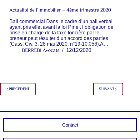
Actualité de l’immobilier – 4ème trimestre 2020
Bail commercial Dans le cadre d’un bail verbal
ayant pris effet avant la loi Pinel, l’obligation de
prise en charge de la taxe foncière par le
preneur peut résulter d’un accord des parties
(Cass. Civ. 3, 28 mai 2020, n°19-10.056).A…
BERREBI Avocats
12/12/2020
PRÉCÉDENT
SUIVANT
Contact