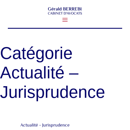
Gérald BERREBI
CABINET D'AVOCATS
Catégorie
Actualité –
Jurisprudence
Actualité - Jurisprudence