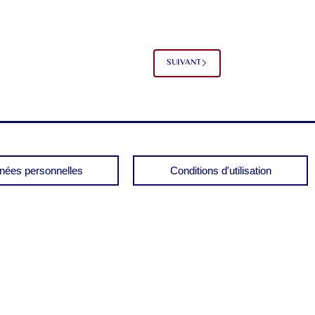
SUIVANT
nées personnelles
Conditions d'utilisation