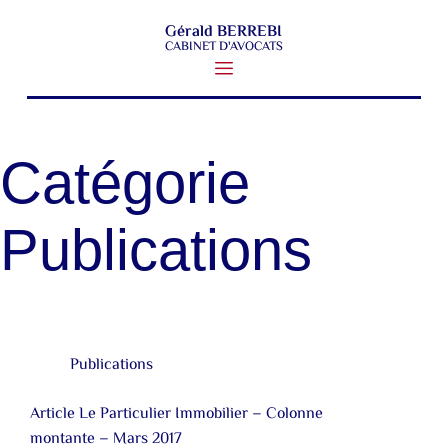
Gérald BERREBI
CABINET D'AVOCATS
Catégorie
Publications
Publications
Article Le Particulier Immobilier – Colonne
montante – Mars 2017