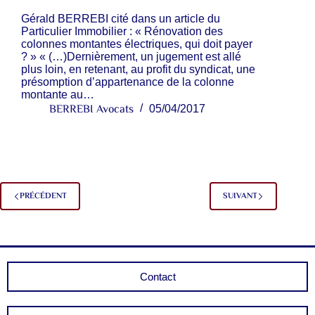
Gérald BERREBI cité dans un article du
Particulier Immobilier : « Rénovation des
colonnes montantes électriques, qui doit payer
? » « (…)Dernièrement, un jugement est allé
plus loin, en retenant, au profit du syndicat, une
présomption d’appartenance de la colonne
montante au…
BERREBI Avocats
05/04/2017
PRÉCÉDENT
SUIVANT
Contact