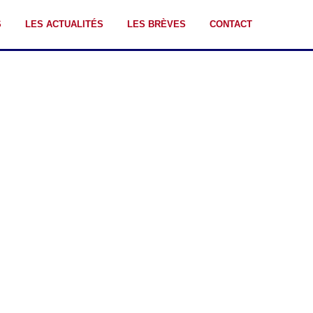
S
LES ACTUALITÉS
LES BRÈVES
CONTACT